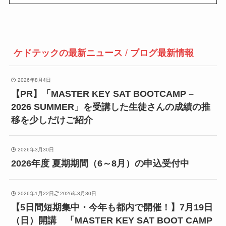
ケドテックの最新ニュース
 / 
ブログ最新情報
2026年8月4日
【PR】「MASTER KEY SAT BOOTCAMP –
2026 SUMMER」を受講した生徒さんの成績の推
移を少しだけご紹介
2026年3月30日
2026年度 夏期期間（6～8月）の申込受付中
2026年1月22日
2026年3月30日
【5日間短期集中・今年も都内で開催！】7月19日
（日）開講 「MASTER KEY SAT BOOT CAMP