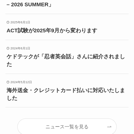
– 2026 SUMMER」
2025年6月1日
ACT試験が2025年9月から変わります
2024年6月1日
ケドテックが「忍者英会話」さんに紹介されまし
た
2024年5月12日
海外送金・クレジットカード払いに対応いたしま
した
ニュース一覧を見る