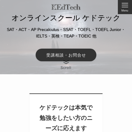
Menu
オンラインスクール ケドテック
SAT・ACT・AP Precalculus・SSAT・TOEFL・TOEFL Junior・
IELTS・英検・TEAP・TOEIC 他
受講相談・お問合せ
Scroll
ケドテックは本気で
勉強をしたい方のニ
ーズに応えます