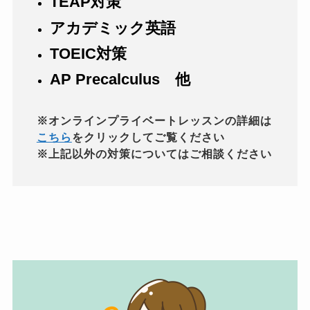
TEAP対策
アカデミック英語
TOEIC対策
AP Precalculus
他
※オンラインプライベートレッスンの詳細は
こちら
をクリックしてご覧ください

※上記以外の対策についてはご相談ください