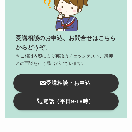
受講相談のお申込、お問合せはこちら
からどうぞ。
※ご相談内容により英語力チェックテスト、講師
との面談を行う場合がございます。
受講相談・お申込
電話（平日9-18時）