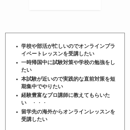
学校や部活が忙しいのでオンラインプラ
イベートレッスンを受講したい
一時帰国中に試験対策や学校の勉強をし
たい
本試験が近いので実践的な直前対策を短
期集中でやりたい
経験豊富なプロ講師に教えてもらいた
い
・・・
留学先の海外からオンラインレッスンを
受講したい