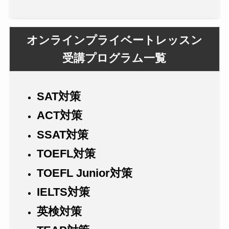
オンラインプライベートレッスン
受講プログラム一覧
SAT対策
ACT対策
SSAT対策
TOEFL対策
TOEFL Junior対策
IELTS対策
英検対策