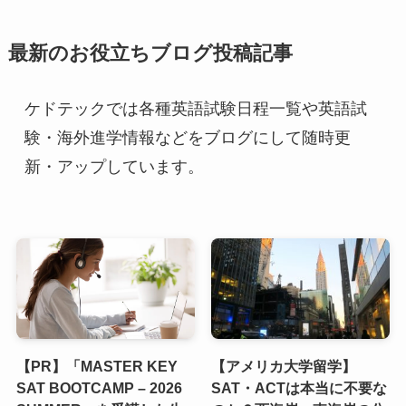
最新のお役立ちブログ投稿記事
ケドテックでは各種英語試験日程一覧や英語試
験・海外進学情報などをブログにして随時更
新・アップしています。
【PR】「MASTER KEY
【アメリカ大学留学】
SAT BOOTCAMP – 2026
SAT・ACTは本当に不要な