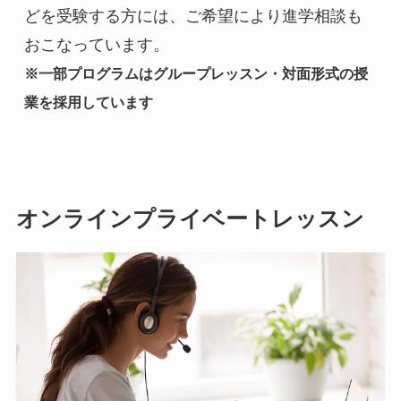
どを受験する方には、ご希望により進学相談も
おこなっています。
※一部プログラムはグループレッスン・対面形式の授
業を採用しています
オンラインプライベートレッスン