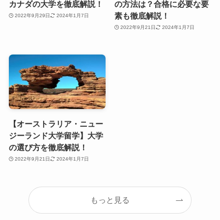
カナダの大学を徹底解説！
の方法は？合格に必要な要
素も徹底解説！
2022年9月29日
2024年1月7日
2022年9月21日
2024年1月7日
【オーストラリア・ニュー
ジーランド大学留学】大学
の選び方を徹底解説！
2022年9月21日
2024年1月7日
もっと見る