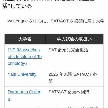
活”している
Ivy League を中心に、SAT/ACT を必須に戻す
大学名
学力試験の取扱い
MIT (Massachus
SAT 必須に完全復活
etts Institute of Te
chnology）
Yale University
2025 年以降 SAT/ACT 必
須
Dartmouth Colleg
SAT/ACT 必須へ回帰
e