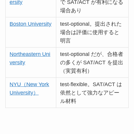
ersity
で SAT/ACT が有利になる
場合あり
Boston University
test-optional。提出された
場合は評価に使用すると
明言
Northeastern Uni
test-optional だが、合格者
versity
の多くが SAT/ACT を提出
（実質有利）
NYU（New York
test-flexible。SAT/ACT は
University）
依然として強力なアピー
ル材料