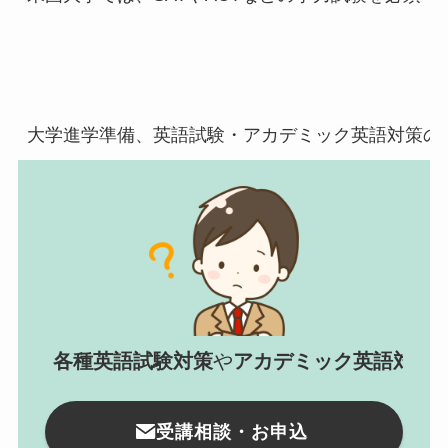
大学進学準備、英語試験・アカデミック英語対策の
各種英語試験対策
や
アカデミック英語対策
受講相談・お申込