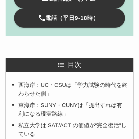
電話（平日9-18時）
目次
西海岸：UC・CSUは「学力試験の時代を終
わらせた側」
東海岸：SUNY・CUNYは「提出すれば有
利になる現実路線」
私立大学は SAT/ACT の価値が“完全復活”し
ている