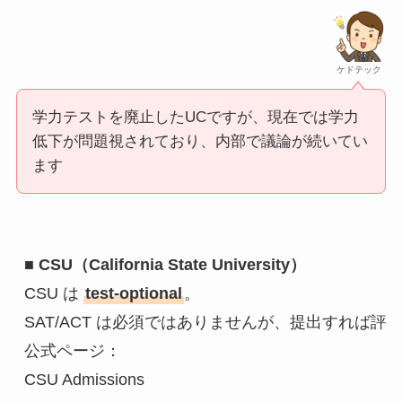
ケドテック
学力テストを廃止したUCですが、現在では学力
低下が問題視されており、内部で議論が続いてい
ます
■ 
CSU（California State University）
CSU は 
test-optional
。
SAT/ACT は必須ではありませんが、提出すれば
公式ページ：
CSU Admissions