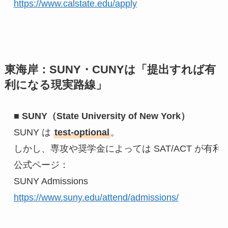
https://www.calstate.edu/apply
東海岸：SUNY・CUNYは「提出すれば有
利になる現実路線」
■ 
SUNY（State University of New York）
SUNY は 
test-optional
。
しかし、専攻や奨学金によっては SAT/ACT が有
公式ページ：
SUNY Admissions
https://www.suny.edu/attend/admissions/