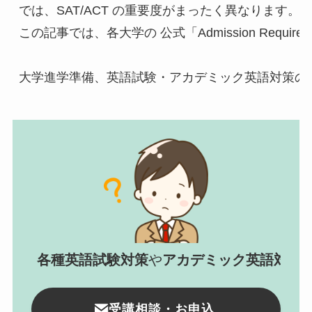
では、SAT/ACT の重要度がまったく異なります。

この記事では、各大学の 公式「Admission Req
大学進学準備、英語試験・アカデミック英語対策の
各種英語試験対策
や
アカデミック英語対策
受講相談・お申込