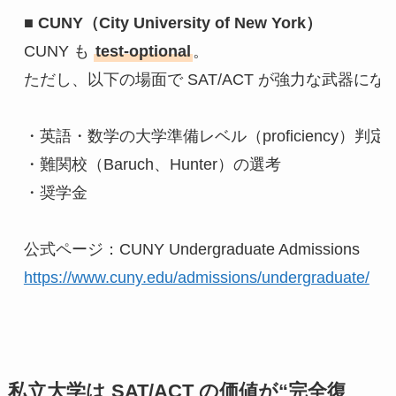
■ 
CUNY（City University of New York）
CUNY も 
test-optional
。
ただし、以下の場面で SAT/ACT が強力な武器にな
・英語・数学の大学準備レベル（proficiency）判定
・難関校（Baruch、Hunter）の選考
・奨学金
公式ページ：CUNY Undergraduate Admissions
https://www.cuny.edu/admissions/undergraduate/
私立大学は SAT/ACT の価値が“完全復