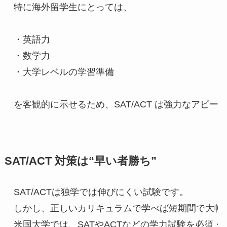
特に海外留学生にとっては、
・英語力
・数学力
・大学レベルの学習準備
を客観的に示せるため、SAT/ACT は強力なアピー
SAT/ACT 対策は“早い者勝ち”
SAT/ACTは独学では伸びにくい試験です。
しかし、正しいカリキュラムで学べば短期間で大幅
米国大学では、SATやACTなどの学力試験を必須